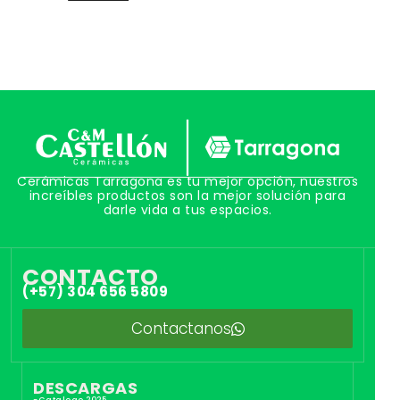
Cerámicas Tarragona es tu mejor opción, nuestros
increíbles productos son la mejor solución para
darle vida a tus espacios.
CONTACTO
(+57) 304 656 5809
Contactanos
DESCARGAS