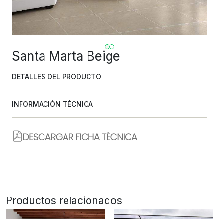
Santa Marta Beige
DETALLES DEL PRODUCTO
INFORMACIÓN TÉCNICA
Productos relacionados