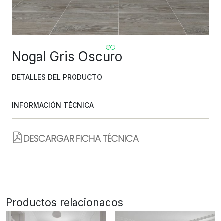
Nogal Gris Oscuro
DETALLES DEL PRODUCTO
INFORMACIÓN TÉCNICA
Productos relacionados