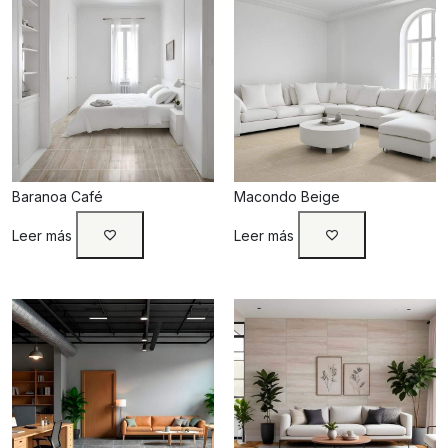
Baranoa Café
Macondo Beige
Leer más
Leer más