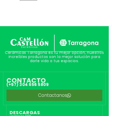
Cerámicas Tarragona es tu mejor opción, nuestros
increíbles productos son la mejor solución para
darle vida a tus espacios.
CONTACTO
(+57) 304 656 5809
Contactanos
DESCARGAS