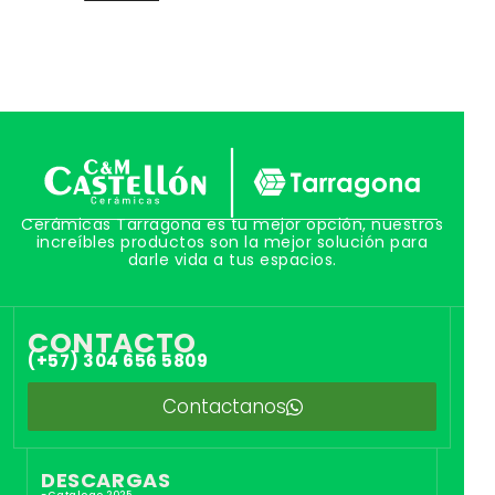
Cerámicas Tarragona es tu mejor opción, nuestros
increíbles productos son la mejor solución para
darle vida a tus espacios.
CONTACTO
(+57) 304 656 5809
Contactanos
DESCARGAS