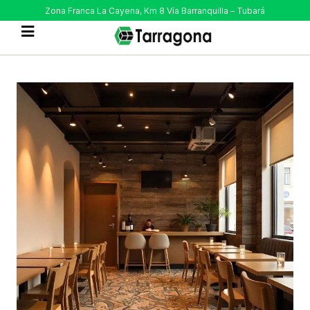
Zona Franca La Cayena, Km 8 Vía Barranquilla – Tubará