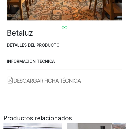
Betaluz
DETALLES DEL PRODUCTO
INFORMACIÓN TÉCNICA
Productos relacionados