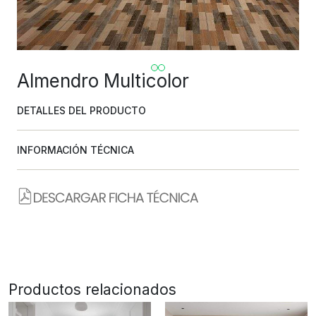
Almendro Multicolor
DETALLES DEL PRODUCTO
INFORMACIÓN TÉCNICA
Productos relacionados