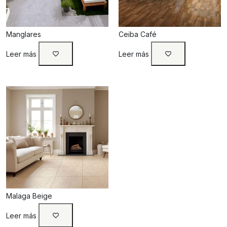
Manglares
Ceiba Café
Leer más
Leer más
Malaga Beige
Leer más