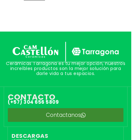
Cerámicas Tarragona es tu mejor opción, nuestros
increíbles productos son la mejor solución para
darle vida a tus espacios.
CONTACTO
(+57) 304 656 5809
Contactanos
DESCARGAS