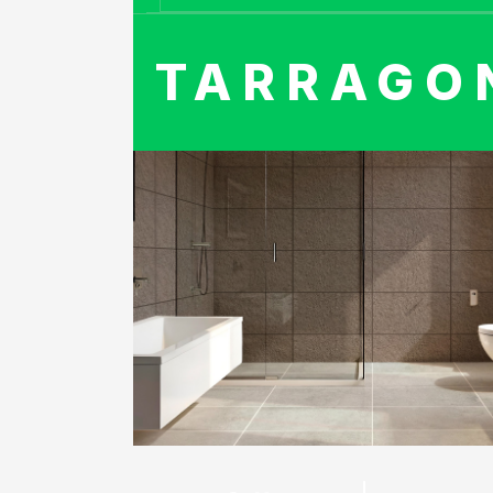
TARRAGO