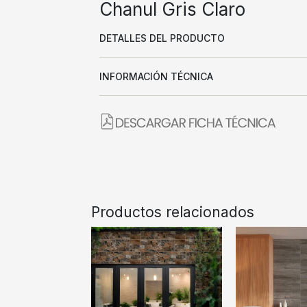
Chanul Gris Claro
DETALLES DEL PRODUCTO
INFORMACIÓN TÉCNICA
Productos relacionados